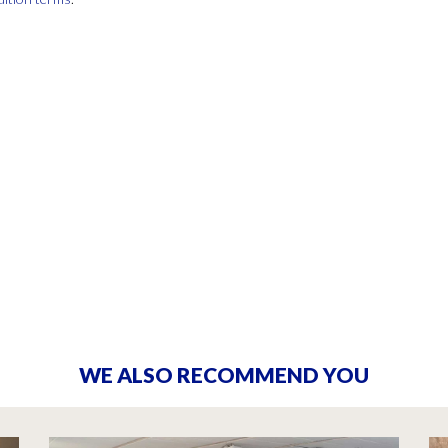
WE ALSO RECOMMEND YOU