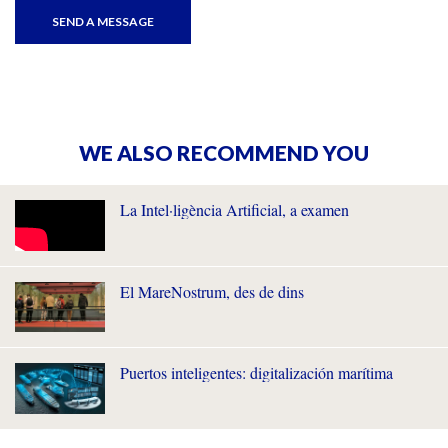
WE ALSO RECOMMEND YOU
La Intel·ligència Artificial, a examen
El MareNostrum, des de dins
Puertos inteligentes: digitalización marítima