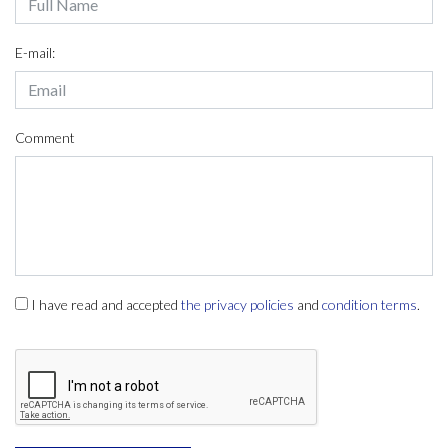
E-mail:
Comment
I have read and accepted
the privacy policies
and
condition terms
.