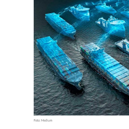
Foto: Medium