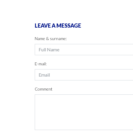
LEAVE A MESSAGE
Name & surname:
E-mail:
Comment