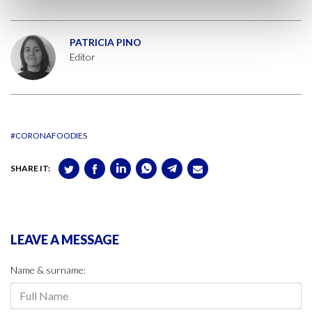
PATRICIA PINO
Editor
#CORONAFOODIES
SHARE IT:
LEAVE A MESSAGE
Name & surname: