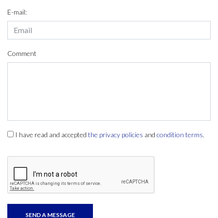
E-mail:
Comment
I have read and accepted
the privacy policies
and
condition terms
.