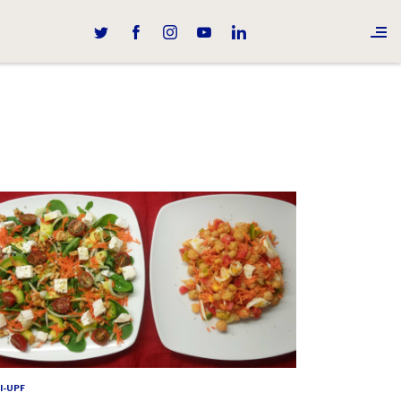
I-UPF