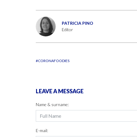
PATRICIA PINO
Editor
#CORONAFOODIES
LEAVE A MESSAGE
Name & surname:
E-mail: