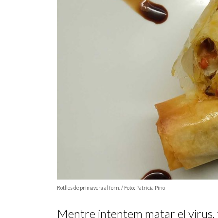
Rotlles de primavera al forn. / Foto: Patricia Pino
Mentre intentem matar el virus, 