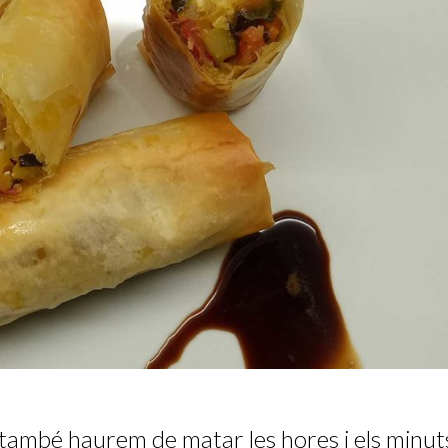
també haurem de matar les hores i els minut