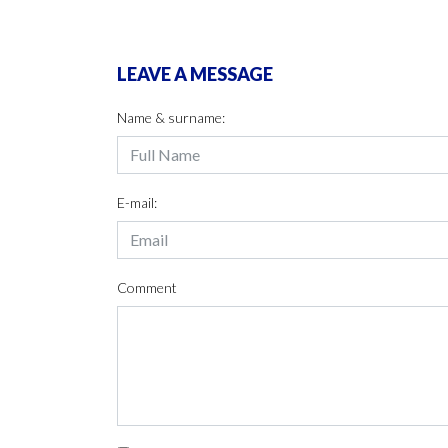
LEAVE A MESSAGE
Name & surname:
E-mail:
Comment