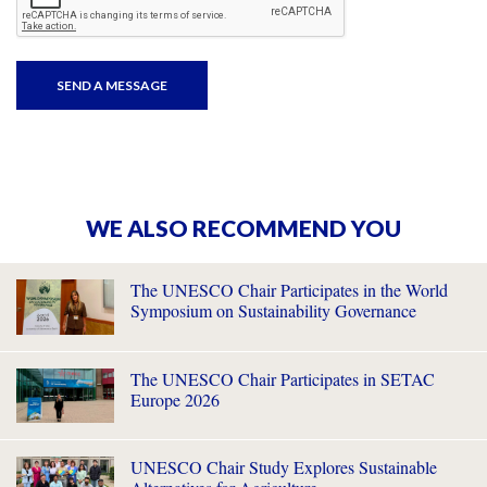
WE ALSO RECOMMEND YOU
The UNESCO Chair Participates in the World
Symposium on Sustainability Governance
The UNESCO Chair Participates in SETAC
Europe 2026
UNESCO Chair Study Explores Sustainable