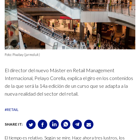
Foto: Pixabay (jarmoluk)
El director del nuevo Máster en Retail Management
Internacional, Pelayo Corella, explica el giro en los contenidos
de la que será la 14a edición de un curso que se adapta a la
nueva realidad del sector del retail.
#RETAIL
SHARE IT:
El tiempo es relativo. Según se mire. Hace ahora tres lustros, los