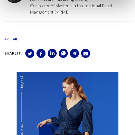
Codirector of Master’s in International Retail
Management (MRMI)
#RETAIL
SHARE IT: