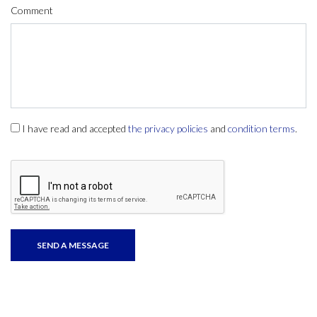
Comment
I have read and accepted
the privacy policies
and
condition terms
.