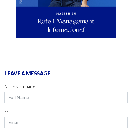
LEAVE A MESSAGE
Name & surname:
E-mail: