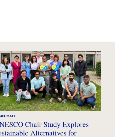
A4CLIMATE
NESCO Chair Study Explores
ustainable Alternatives for