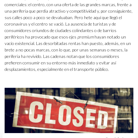
comerciales: el centro, con una oferta de las grandes marcas, frente a
una periferia que perdía atractivo y competitividad y, por consiguiente,
sus calles poco a poco se devaluaban. Pero hete aquí que llegó el
coronavirus y el centro se vació. La ausencia de turistas y de
consumidores oriundos de ciudades colindantes o de barrios
periféricos ha provocado que esos ejes
premium
hayan notado un
vacío existencial. Las desorbitadas rentas han puesto, además, en un
brete a no pocas marcas, con lo que, por unas semanas o meses, la
periferia ha revivido. Las cadenas notan que los consumidores
prefieren consumir en su entorno más inmediato y evitar así
desplazamientos, especialmente en el transporte público.