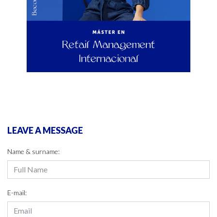
LEAVE A MESSAGE
Name & surname:
E-mail: