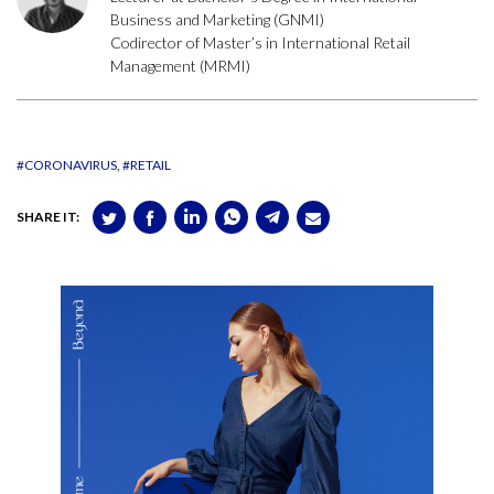
Business and Marketing (GNMI)
Codirector of Master’s in International Retail
Management (MRMI)
#CORONAVIRUS
#RETAIL
SHARE IT: