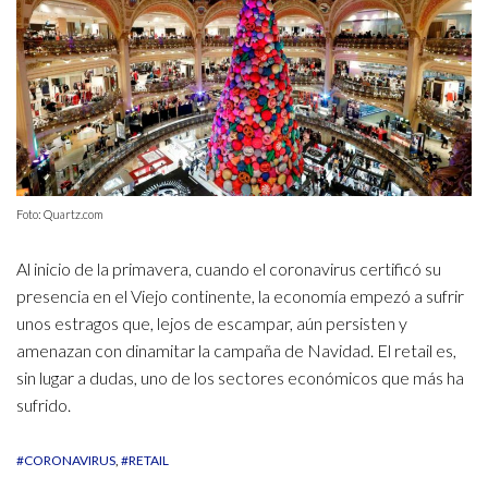
Foto: Quartz.com
Al inicio de la primavera, cuando el coronavirus certificó su
presencia en el Viejo continente, la economía empezó a sufrir
unos estragos que, lejos de escampar, aún persisten y
amenazan con dinamitar la campaña de Navidad. El retail es,
sin lugar a dudas, uno de los sectores económicos que más ha
sufrido.
#CORONAVIRUS
#RETAIL