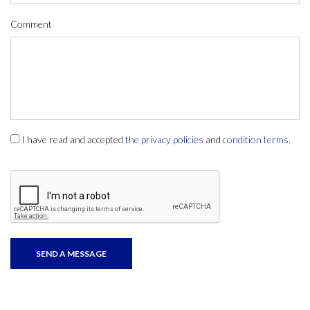
Comment
I have read and accepted
the privacy policies
and
condition terms
.