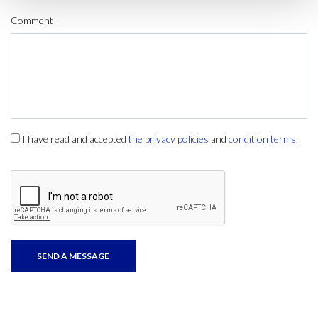
Comment
I have read and accepted
the privacy policies
and
condition terms
.