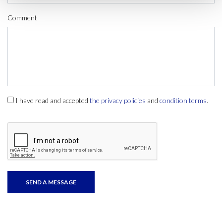
Comment
I have read and accepted
the privacy policies
and
condition terms
.