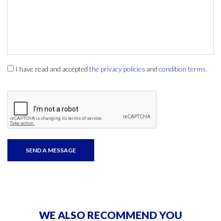
I have read and accepted
the privacy policies
and
condition terms
.
WE ALSO RECOMMEND YOU