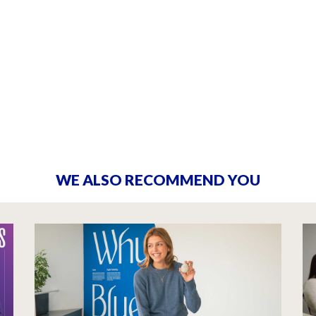
WE ALSO RECOMMEND YOU