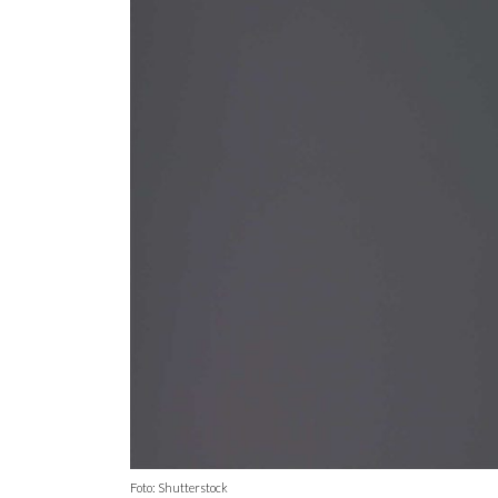
Foto: Shutterstock