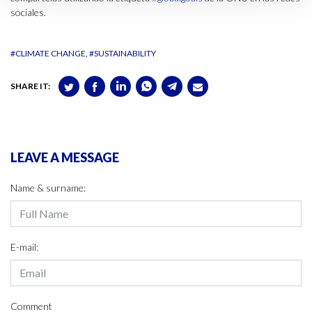
sociales.
#CLIMATE CHANGE
#SUSTAINABILITY
SHARE IT:
LEAVE A MESSAGE
Name & surname:
E-mail:
Comment