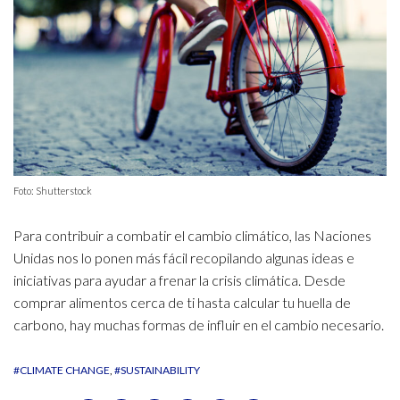
Foto: Shutterstock
Para contribuir a combatir el cambio climático, las Naciones
Unidas nos lo ponen más fácil recopilando algunas ideas e
iniciativas para ayudar a frenar la crisis climática. Desde
comprar alimentos cerca de ti hasta calcular tu huella de
carbono, hay muchas formas de influir en el cambio necesario.
#CLIMATE CHANGE
#SUSTAINABILITY