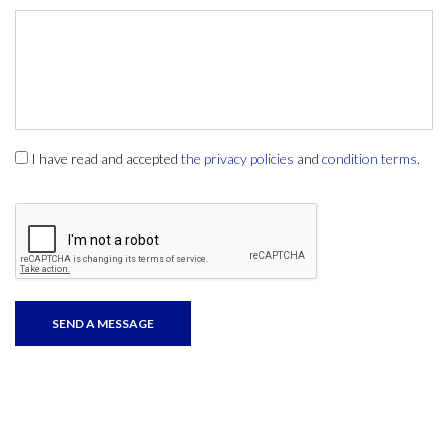
I have read and accepted
the privacy policies
and
condition terms
.