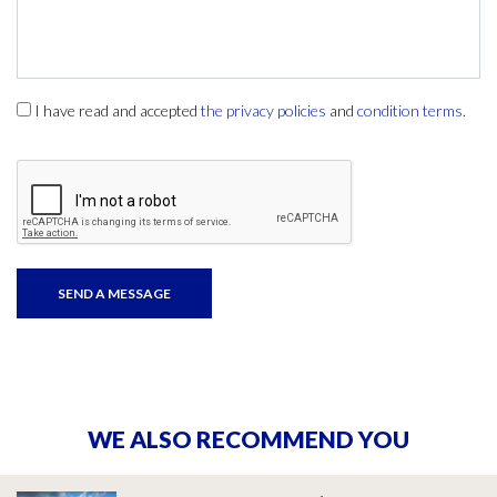
I have read and accepted
the privacy policies
and
condition terms
.
WE ALSO RECOMMEND YOU