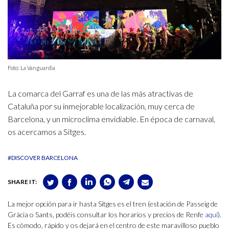
Foto: La Vanguardia
La comarca del Garraf es una de las más atractivas de
Cataluña por su inmejorable localización, muy cerca de
Barcelona, y un microclima envidiable. En época de carnaval,
os acercamos a Sitges.
#DISCOVER BARCELONA
SHARE IT:
La mejor opción para ir hasta Sitges es el tren (estación de Passeig de
Gràcia o Sants, podéis consultar los horarios y precios de Renfe
aquí
).
Es cómodo, rápido y os dejará en el centro de este maravilloso pueblo