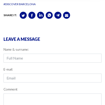
#DISCOVER BARCELONA
SHARE IT:
LEAVE A MESSAGE
Name & surname:
E-mail:
Comment