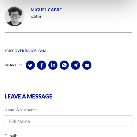
MIGUEL CABRÉ
Editor
#DISCOVER BARCELONA
SHARE IT:
LEAVE A MESSAGE
Name & surname:
E-mail: