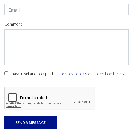
Comment
I have read and accepted
the privacy policies
and
condition terms
.