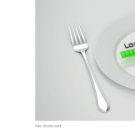
Foto: Shutterstock