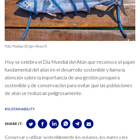
Foto: Pixabay (Engin Akyurt)
Hoy se celebra el Día Mundial del Atún que reconoce el papel
fundamental del atún en el desarrollo sostenible y llama la
atención sobre la importancia de una gestión pesquera
sostenible y de conservación para evitar que las poblaciones
de atún se reduzcan peligrosamente.
#SUSTAINABILITY
SHARE IT:
Conservar y utilizar sosteniblemente los océanos, los mares y los