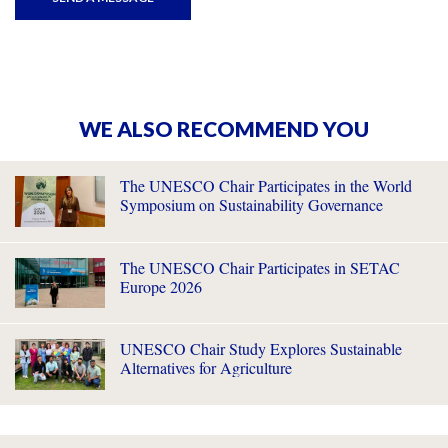
WE ALSO RECOMMEND YOU
The UNESCO Chair Participates in the World
Symposium on Sustainability Governance
The UNESCO Chair Participates in SETAC
Europe 2026
UNESCO Chair Study Explores Sustainable
Alternatives for Agriculture