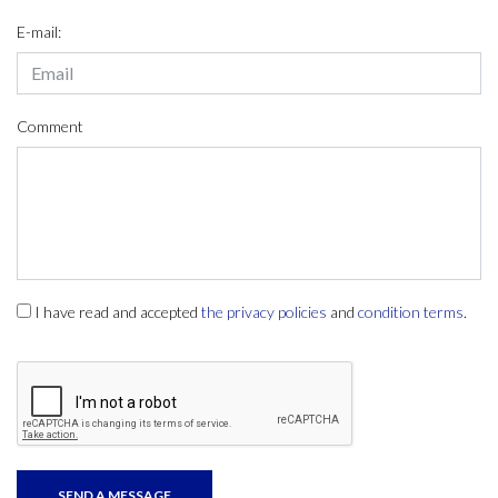
E-mail:
Comment
I have read and accepted
the privacy policies
and
condition terms
.