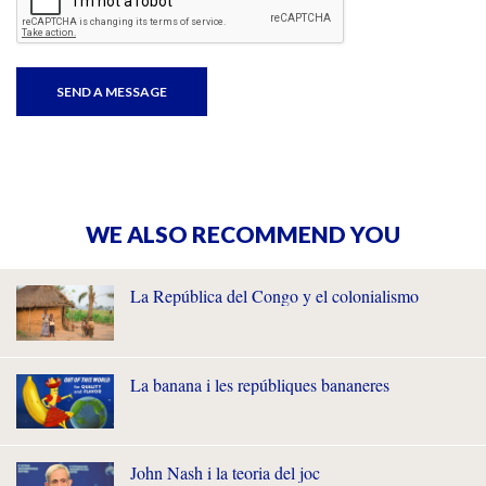
WE ALSO RECOMMEND YOU
La República del Congo y el colonialismo
La banana i les repúbliques bananeres
John Nash i la teoria del joc