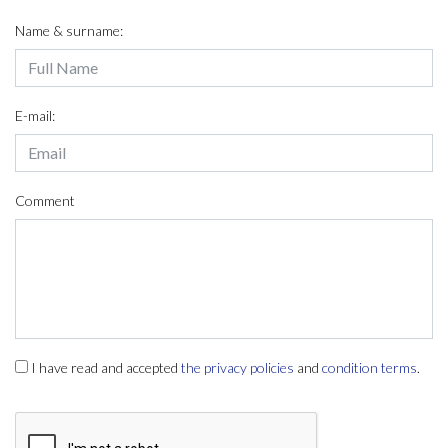
Name & surname:
E-mail:
Comment
I have read and accepted
the privacy policies
and
condition terms
.