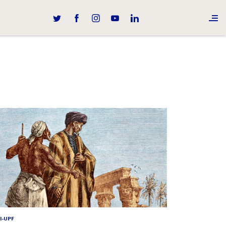
I-UPF