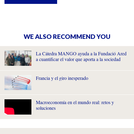
WE ALSO RECOMMEND YOU
La Cátedra MANGO ayuda a la Fundació Ared
a cuantificar el valor que aporta a la sociedad
Francia y el giro inesperado
Macroeconomía en el mundo real: retos y
soluciones