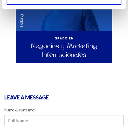
LEAVE A MESSAGE
Name & surname: