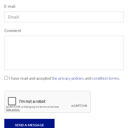
E-mail:
Comment
I have read and accepted
the privacy policies
and
condition terms
.