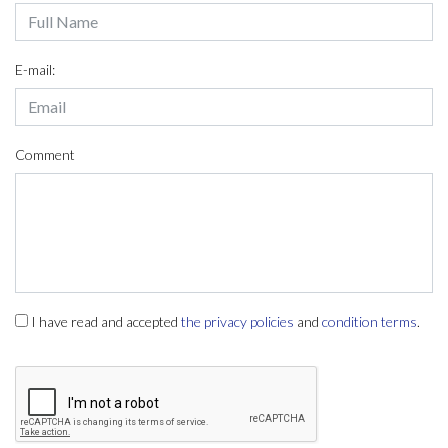
E-mail:
Comment
I have read and accepted
the privacy policies
and
condition terms
.