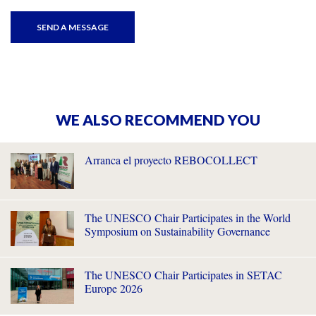
WE ALSO RECOMMEND YOU
Arranca el proyecto REBOCOLLECT
The UNESCO Chair Participates in the World
Symposium on Sustainability Governance
The UNESCO Chair Participates in SETAC
Europe 2026