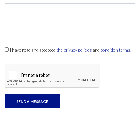
I have read and accepted
the privacy policies
and
condition terms
.