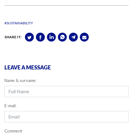
#SUSTAINABILITY
SHARE IT:
LEAVE A MESSAGE
Name & surname:
E-mail:
Comment