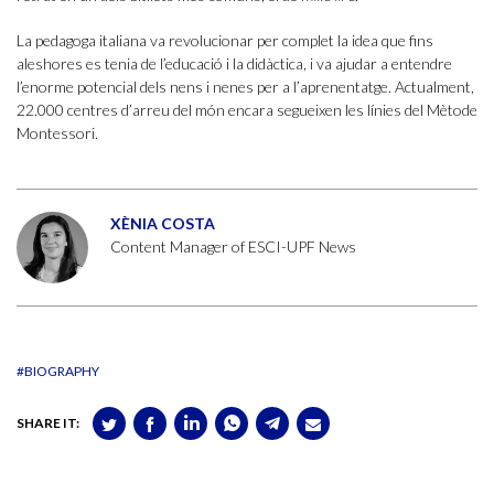
La pedagoga italiana va revolucionar per complet la idea que fins
aleshores es tenia de l’educació i la didàctica, i va ajudar a entendre
l’enorme potencial dels nens i nenes per a l’aprenentatge. Actualment,
22.000 centres d’arreu del món encara segueixen les línies del Mètode
Montessori.
XÈNIA COSTA
Content Manager of ESCI-UPF News
#BIOGRAPHY
SHARE IT: