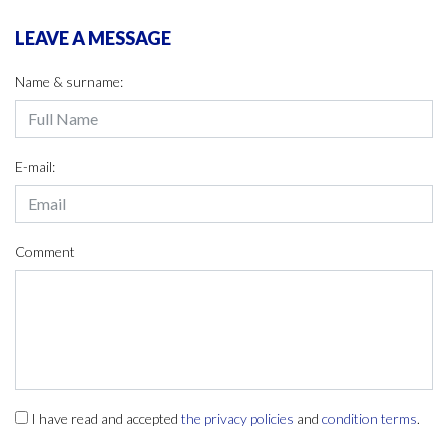
LEAVE A MESSAGE
Name & surname:
E-mail:
Comment
I have read and accepted
the privacy policies
and
condition terms
.