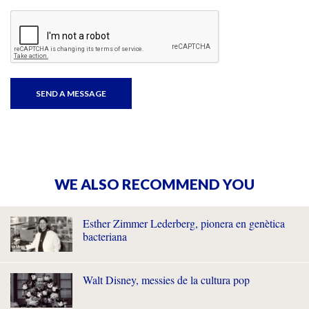
WE ALSO RECOMMEND YOU
Esther Zimmer Lederberg, pionera en genètica
bacteriana
Walt Disney, messies de la cultura pop