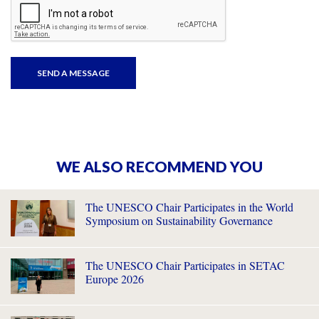
WE ALSO RECOMMEND YOU
The UNESCO Chair Participates in the World
Symposium on Sustainability Governance
The UNESCO Chair Participates in SETAC
Europe 2026