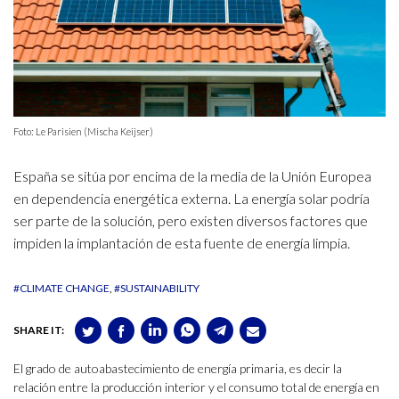
Foto: Le Parisien (Mischa Keijser)
España se sitúa por encima de la media de la Unión Europea
en dependencia energética externa. La energía solar podría
ser parte de la solución, pero existen diversos factores que
impiden la implantación de esta fuente de energía limpia.
#CLIMATE CHANGE
#SUSTAINABILITY
SHARE IT:
El grado de autoabastecimiento de energía primaria, es decir la
relación entre la producción interior y el consumo total de energía en