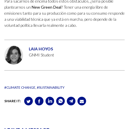
Para sacarnos de encima todos estos obstáculos, ¿sería posible
plantearnos un
New Green Deal
? Tener una energía libre de
emisiones tanto para su producción como para su consumo responde
a una viabilidad técnica que ya está en marcha, pero depende de la
voluntad política llevarla realmente a cabo.
LAIA HOYOS
GNMI Student
#CLIMATE CHANGE
#SUSTAINABILITY
SHARE IT: