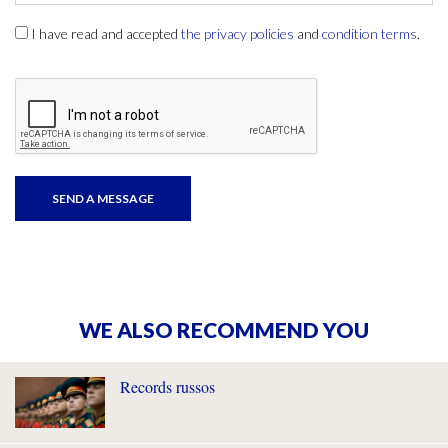
I have read and accepted
the privacy policies
and
condition terms
.
WE ALSO RECOMMEND YOU
Records russos