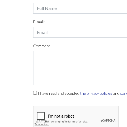
E-mail:
Comment
I have read and accepted
the privacy policies
and
con