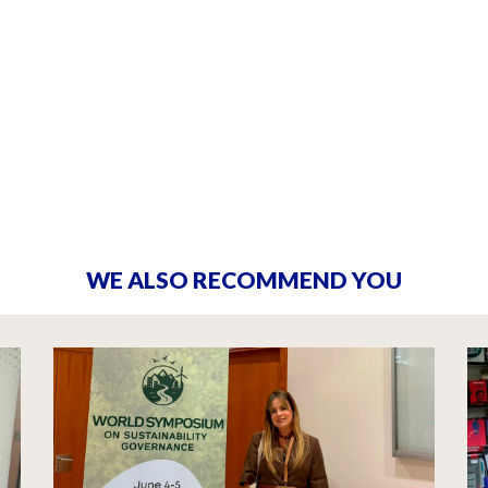
WE ALSO RECOMMEND YOU