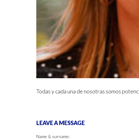
Todas y cada una de nosotras somos potenc
LEAVE A MESSAGE
Name & surname: