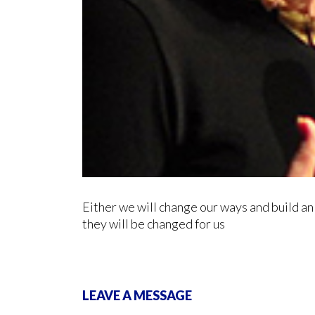
Either we will change our ways and build an 
they will be changed for us
LEAVE A MESSAGE