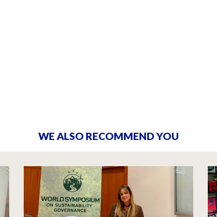
WE ALSO RECOMMEND YOU