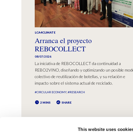
LCA4CLIMATE
Arranca el proyecto
REBOCOLLECT
08/07/2026
La iniciativa de REBOCOLLECT da continuidad a
REBO2VINO, diseñando y optimizando un posible mod
colectivo de reutilización de botellas, y su relación e
impacto sobre el sistema actual de reciclado.
#CIRCULAR ECONOMY
#RESEARCH
2 MINS
SHARE
This website uses cookie