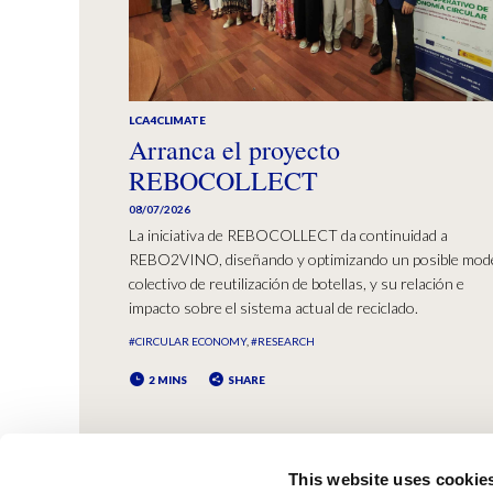
LCA4CLIMATE
Arranca el proyecto
REBOCOLLECT
08/07/2026
La iniciativa de REBOCOLLECT da continuidad a
REBO2VINO, diseñando y optimizando un posible mod
colectivo de reutilización de botellas, y su relación e
impacto sobre el sistema actual de reciclado.
#CIRCULAR ECONOMY
#RESEARCH
2 MINS
SHARE
This website uses cookie