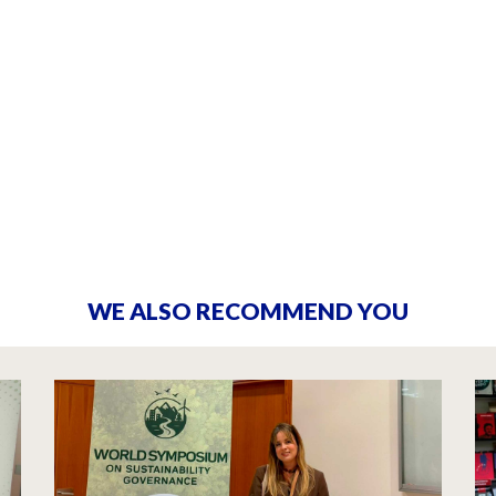
WE ALSO RECOMMEND YOU