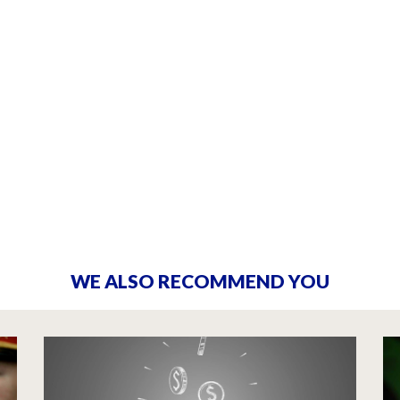
WE ALSO RECOMMEND YOU