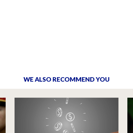
WE ALSO RECOMMEND YOU